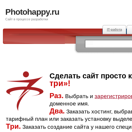
Photohappy.ru
Сайт в процессе разработки
IT-работа
Сделать сайт просто 
три»!
Раз.
Выбрать и
зарегистриро
доменное имя.
Два.
Заказать хостинг, выбр
тарифный план или заказать установку выделе
Три.
Заказать создание сайта у нашего спец