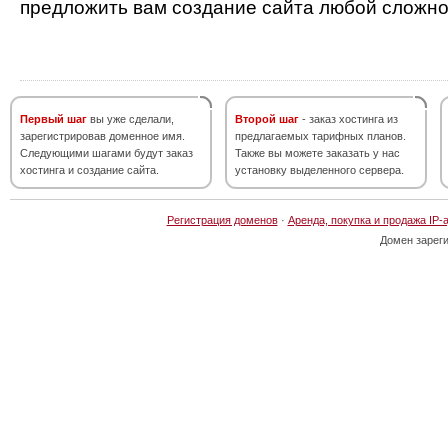
предложить вам создание сайта любой сложно
Первый шаг
вы уже сделали,
Второй шаг
- заказ хостинга из
зарегистрировав доменное имя.
предлагаемых тарифных планов.
Следующими шагами будут заказ
Также вы можете заказать у нас
хостинга и создание сайта.
установку выделенного сервера.
Регистрация доменов
·
Аренда, покупка и продажа IP-
Домен зарег