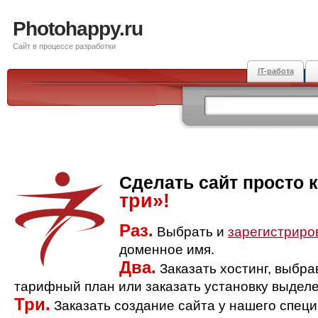
Photohappy.ru
Сайт в процессе разработки
IT-работа
Сделать сайт просто 
три»!
Раз.
Выбрать и
зарегистриро
доменное имя.
Два.
Заказать хостинг, выбр
тарифный план или заказать установку выделе
Три.
Заказать создание сайта у нашего спец