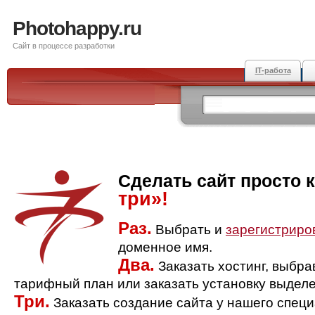
Photohappy.ru
Сайт в процессе разработки
IT-работа
Сделать сайт просто 
три»!
Раз.
Выбрать и
зарегистриро
доменное имя.
Два.
Заказать хостинг, выбр
тарифный план или заказать установку выделе
Три.
Заказать создание сайта у нашего спец