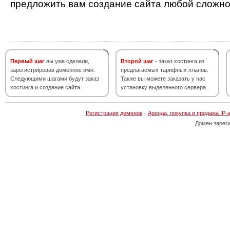
предложить вам создание сайта любой сложно
Первый шаг
вы уже сделали,
Второй шаг
- заказ хостинга из
зарегистрировав доменное имя.
предлагаемых тарифных планов.
Следующими шагами будут заказ
Также вы можете заказать у нас
хостинга и создание сайта.
установку выделенного сервера.
Регистрация доменов
·
Аренда, покупка и продажа IP-
Домен зарег